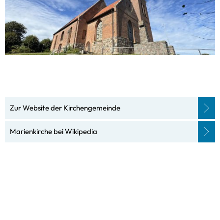
Zur Website der Kirchengemeinde
Marienkirche bei Wikipedia