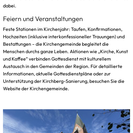
dabei.
Feiern und Veranstaltungen
Feste Stationen im Kirchenjahr: Taufen, Konfirmationen,
Hochzeiten (inklusive interkonfessioneller Trauungen) und
Bestattungen – die Kirchengemeinde begleitet die
Menschen durchs ganze Leben. Aktionen wie „Kirche, Kunst
und Kaffee“ verbinden Gottesdienst mit kulturellem
Austausch in den Gemeinden der Region. Für detaillierte
Informationen, aktuelle Gottesdienstpläne oder zur
Unterstützung der Kirchberg-Sanierung, besuchen Sie die
Website der Kirchengemeinde.