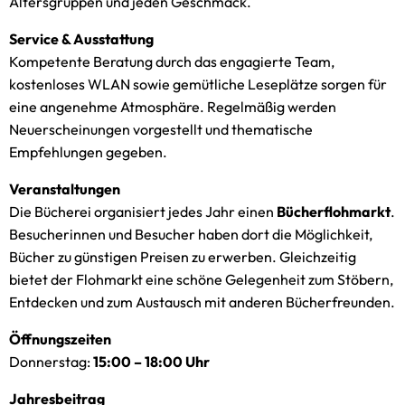
Altersgruppen und jeden Geschmack.
Service & Ausstattung
Kompetente Beratung durch das engagierte Team,
kostenloses WLAN sowie gemütliche Leseplätze sorgen für
eine angenehme Atmosphäre. Regelmäßig werden
Neuerscheinungen vorgestellt und thematische
Empfehlungen gegeben.
Veranstaltungen
Die Bücherei organisiert jedes Jahr einen
Bücherflohmarkt
.
Besucherinnen und Besucher haben dort die Möglichkeit,
Bücher zu günstigen Preisen zu erwerben. Gleichzeitig
bietet der Flohmarkt eine schöne Gelegenheit zum Stöbern,
Entdecken und zum Austausch mit anderen Bücherfreunden.
Öffnungszeiten
Donnerstag:
15:00 – 18:00 Uhr
Jahresbeitrag