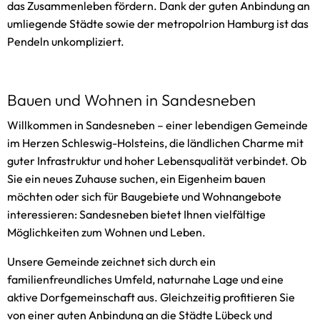
das Zusammenleben fördern. Dank der guten Anbindung an
umliegende Städte sowie der metropolrion Hamburg ist das
Pendeln unkompliziert.
Bauen und Wohnen in Sandesneben
Willkommen in Sandesneben – einer lebendigen Gemeinde
im Herzen Schleswig-Holsteins, die ländlichen Charme mit
guter Infrastruktur und hoher Lebensqualität verbindet. Ob
Sie ein neues Zuhause suchen, ein Eigenheim bauen
möchten oder sich für Baugebiete und Wohnangebote
interessieren: Sandesneben bietet Ihnen vielfältige
Möglichkeiten zum Wohnen und Leben.
Unsere Gemeinde zeichnet sich durch ein
familienfreundliches Umfeld, naturnahe Lage und eine
aktive Dorfgemeinschaft aus. Gleichzeitig profitieren Sie
von einer guten Anbindung an die Städte Lübeck und