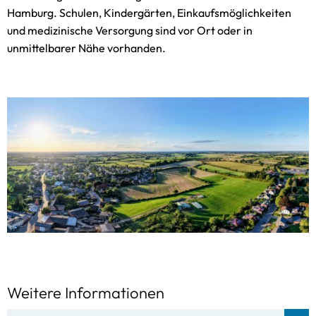
Hamburg. Schulen, Kindergärten, Einkaufsmöglichkeiten
und medizinische Versorgung sind vor Ort oder in
unmittelbarer Nähe vorhanden.
Weitere Informationen