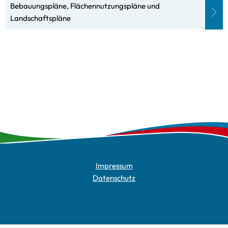
Bebauungspläne, Flächennutzungspläne und
Landschaftspläne
Impressum
Datenschutz