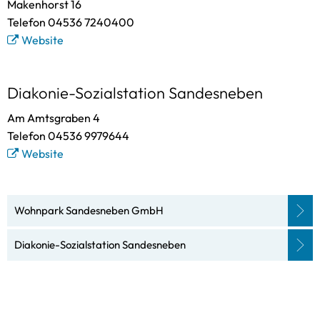
Makenhorst 16
Telefon 04536 7240400
Website
Diakonie-Sozialstation Sandesneben
Am Amtsgraben 4
Telefon 04536 9979644
Website
Wohnpark Sandesneben GmbH
Diakonie-Sozialstation Sandesneben