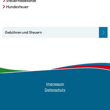
Steuerhebesätze
Hundesteuer
Gebühren und Steuern
Impressum
Datenschutz